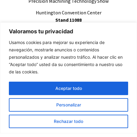
Precision Machining Technology Show
Huntington Convention Center
Stand 11088
Cleveland, Ohio USA
Valoramos tu privacidad
April 1-3, 2025
Usamos cookies para mejorar su experiencia de
Finalisiert
navegación, mostrarle anuncios o contenidos
personalizados y analizar nuestro tráfico. Al hacer clic en
“Aceptar todo” usted da su consentimiento a nuestro uso
de las cookies.
Aceptar todo
Personalizar
Rechazar todo