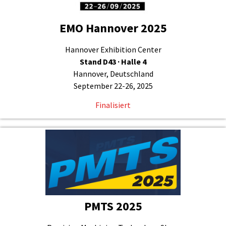
EMO Hannover 2025
Hannover Exhibition Center
Stand D43 · Halle 4
Hannover, Deutschland
September 22-26, 2025
Finalisiert
PMTS 2025