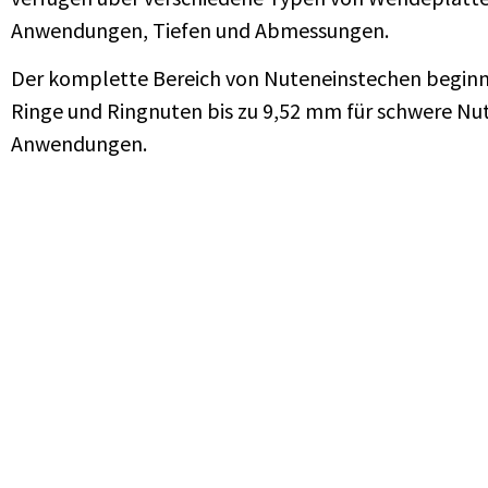
Anwendungen, Tiefen und Abmessungen.
Der komplette Bereich von Nuteneinstechen beginnt
Ringe und Ringnuten bis zu 9,52 mm für schwere Nu
Anwendungen.