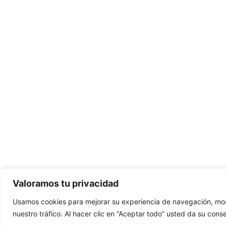
Valoramos tu privacidad
Usamos cookies para mejorar su experiencia de navegación, most
nuestro tráfico. Al hacer clic en “Aceptar todo” usted da su cons