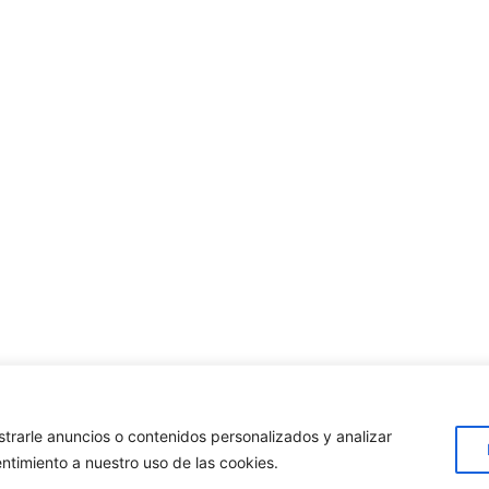
rarle anuncios o contenidos personalizados y analizar
entimiento a nuestro uso de las cookies.