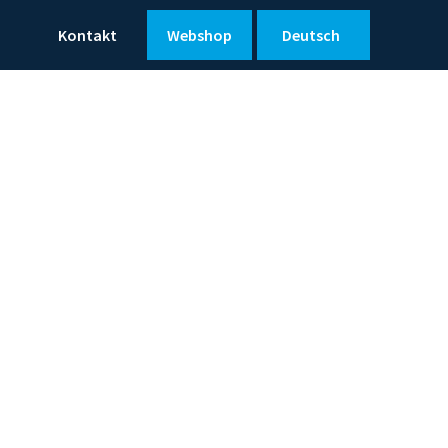
Kontakt
Webshop
Deutsch