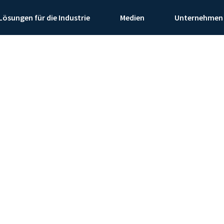
Lösungen für die Industrie
Medien
Unternehmen
neinstechen