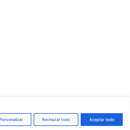
Personalizar
Rechazar todo
Aceptar todo