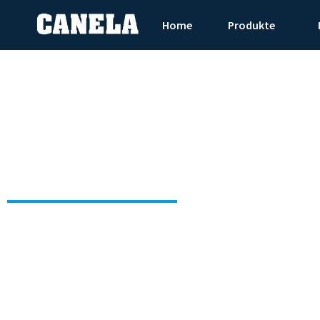
Home
Produkte
Stechen und Nute