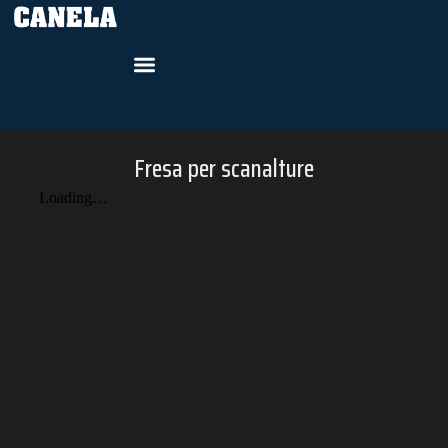
Fresa per scanalture