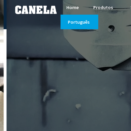
Home
Produtos
Português