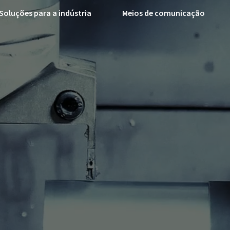
Soluções para a indústria
Meios de comunicação