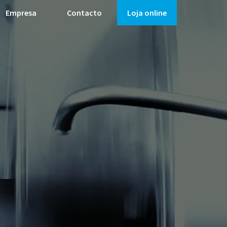
Empresa
Contacto
Loja online