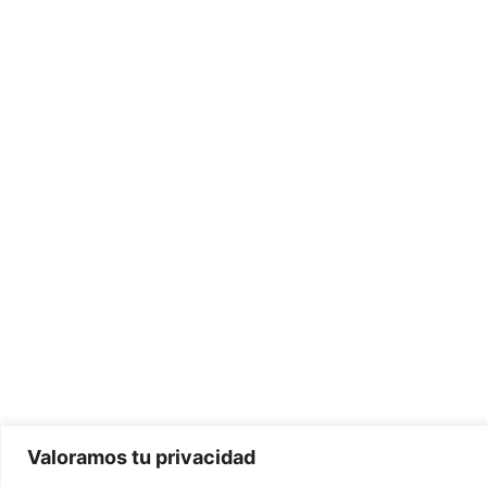
Valoramos tu privacidad