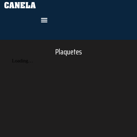
Plaquetes