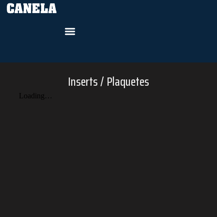
Inserts / Plaquetes