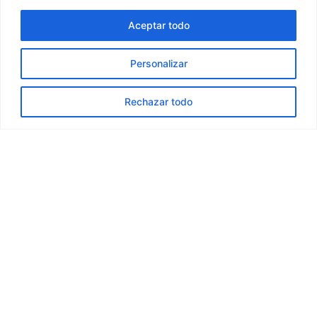
Aceptar todo
Personalizar
Rechazar todo