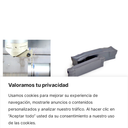
Valoramos tu privacidad
Usamos cookies para mejorar su experiencia de
navegación, mostrarle anuncios o contenidos
personalizados y analizar nuestro tráfico. Al hacer clic en
“Aceptar todo” usted da su consentimiento a nuestro uso
de las cookies.