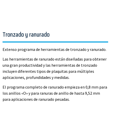
Tronzado y ranurado
Extenso programa de herramientas de tronzado y ranurado.
Las herramientas de ranurado están diseñadas para obtener
una gran productividad y las herramientas de tronzado
incluyen diferentes tipos de plaquitas para múltiples
aplicaciones, profundidades y medidas.
El programa completo de ranurado empieza en 0,8 mm para
los anillos «O» y para ranuras de anillo de hasta 9,52 mm
para aplicaciones de ranurado pesadas.