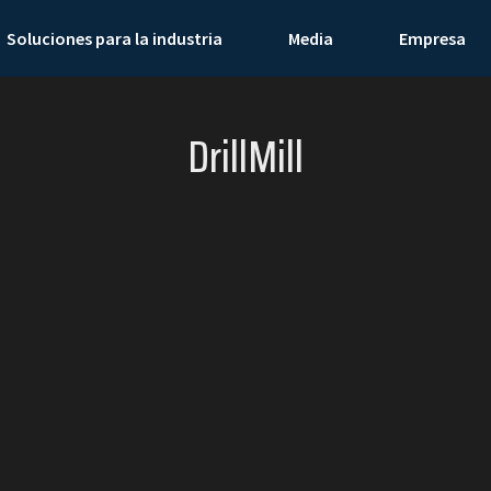
Soluciones para la industria
Media
Empresa
DrillMill