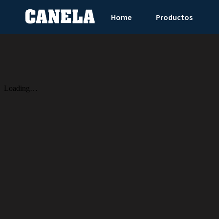
Home
Productos