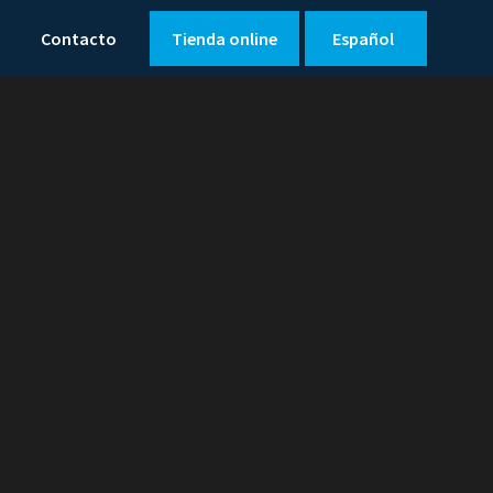
Contacto
Tienda online
Español