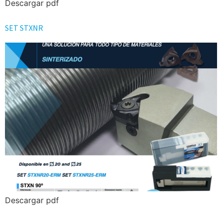
Descargar pdf
SET STXNR
Descargar pdf