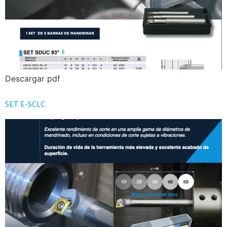
Descargar pdf
SET E-SCLC