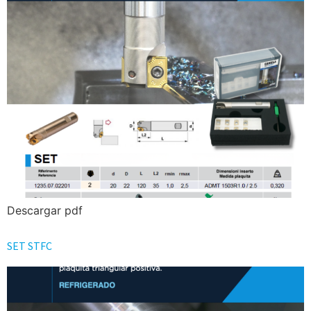
Descargar pdf
SET STFC