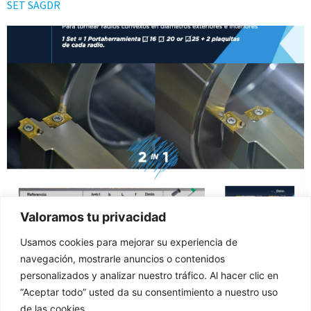
SET SAGDR
Valoramos tu privacidad
Usamos cookies para mejorar su experiencia de
Descargar pdf
navegación, mostrarle anuncios o contenidos
personalizados y analizar nuestro tráfico. Al hacer clic en
Siguiente
→
“Aceptar todo” usted da su consentimiento a nuestro uso
de las cookies.