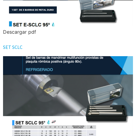
Descargar pdf
SET SCLC