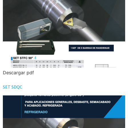
Descargar pdf
SET SDQC