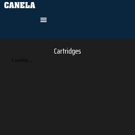
Cartridges