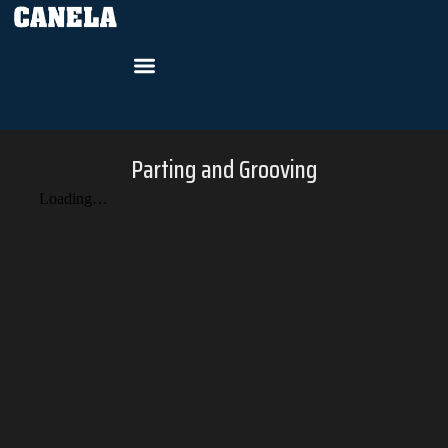
Parting and Grooving