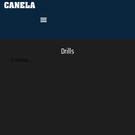
Drills